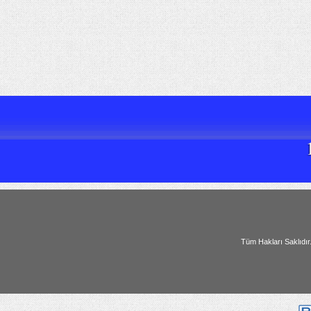
Tüm Hakları Saklıdır. | All Ri